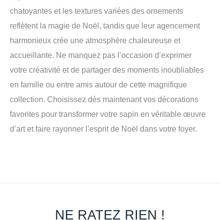
chatoyantes et les textures variées des ornements
reflètent la magie de Noël, tandis que leur agencement
harmonieux crée une atmosphère chaleureuse et
accueillante. Ne manquez pas l’occasion d’exprimer
votre créativité et de partager des moments inoubliables
en famille ou entre amis autour de cette magnifique
collection. Choisissez dès maintenant vos décorations
favorites pour transformer votre sapin en véritable œuvre
d’art et faire rayonner l’esprit de Noël dans votre foyer.
NE RATEZ RIEN !