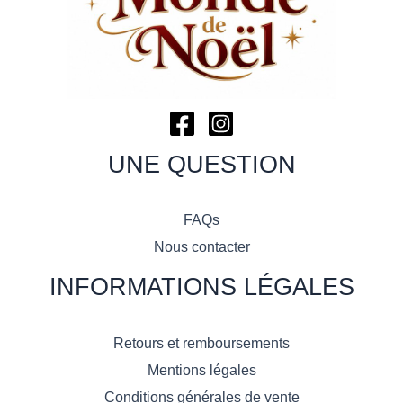
UNE QUESTION
FAQs
Nous contacter
INFORMATIONS LÉGALES
Retours et remboursements
Mentions légales
Conditions générales de vente