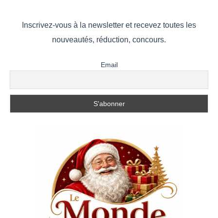
Inscrivez-vous à la newsletter et recevez toutes les
nouveautés, réduction, concours.
Email