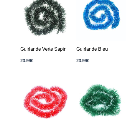
Guirlande Verte Sapin
Guirlande Bleu
23.99
€
23.99
€