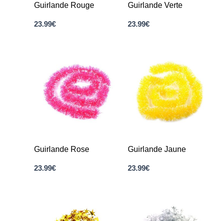
Guirlande Rouge
Guirlande Verte
23.99
€
23.99
€
Guirlande Rose
Guirlande Jaune
23.99
€
23.99
€