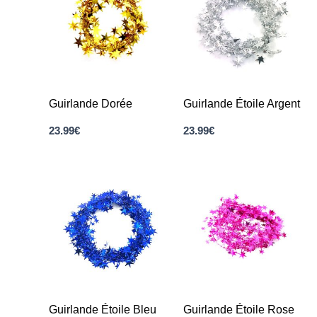
Guirlande Dorée
Guirlande Étoile Argent
23.99
€
23.99
€
Guirlande Étoile Bleu
Guirlande Étoile Rose