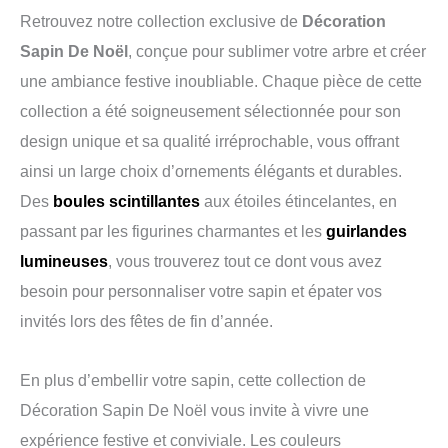
Retrouvez notre collection exclusive de
Décoration
Sapin De Noël
, conçue pour sublimer votre arbre et créer
une ambiance festive inoubliable. Chaque pièce de cette
collection a été soigneusement sélectionnée pour son
design unique et sa qualité irréprochable, vous offrant
ainsi un large choix d’ornements élégants et durables.
Des
boules scintillantes
aux étoiles étincelantes, en
passant par les figurines charmantes et les
guirlandes
lumineuses
, vous trouverez tout ce dont vous avez
besoin pour personnaliser votre sapin et épater vos
invités lors des fêtes de fin d’année.
En plus d’embellir votre sapin, cette collection de
Décoration Sapin De Noël vous invite à vivre une
expérience festive et conviviale. Les couleurs