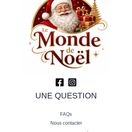
UNE QUESTION
FAQs
Nous contacter