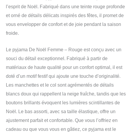
l’esprit de Noël. Fabriqué dans une teinte rouge profonde
et orné de détails délicats inspirés des fêtes, il promet de
vous envelopper de confort et de joie pendant la saison
froide.
Le pyjama De Noël Femme – Rouge est conçu avec un
souci du détail exceptionnel. Fabriqué à partir de
matériaux de haute qualité pour un confort optimal, il est
doté d’un motif festif qui ajoute une touche d’originalité.
Les manchettes et le col sont agrémentés de détails
blancs doux qui rappellent la neige fraîche, tandis que les
boutons brillants évoquent les lumières scintillantes de
Noël. Le bas assorti, avec sa taille élastique, offre un
ajustement parfait et confortable. Que vous l’offriez en
cadeau ou que vous vous en gâtiez, ce pyjama est le