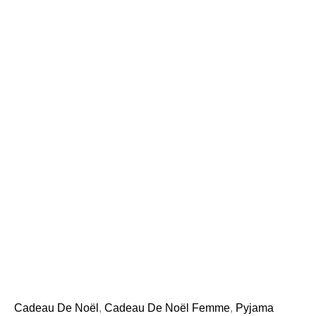
Cadeau De Noël
,
Cadeau De Noël Femme
,
Pyjama