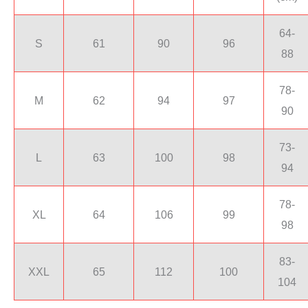
64-
S
61
90
96
88
78-
M
62
94
97
90
73-
L
63
100
98
94
78-
XL
64
106
99
98
83-
XXL
65
112
100
104