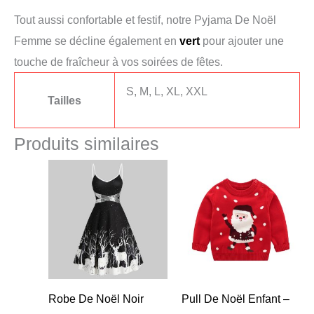
Tout aussi confortable et festif, notre Pyjama De Noël
Femme se décline également en
vert
pour ajouter une
touche de fraîcheur à vos soirées de fêtes.
S, M, L, XL, XXL
Tailles
Produits similaires
Robe De Noël Noir
Pull De Noël Enfant –