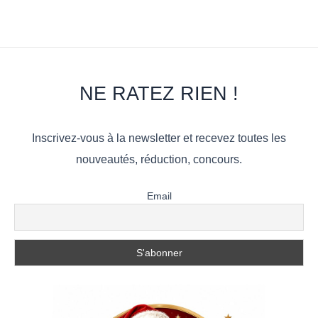
NE RATEZ RIEN !
Inscrivez-vous à la newsletter et recevez toutes les
nouveautés, réduction, concours.
Email